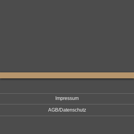
Impressum
AGB/Datenschutz