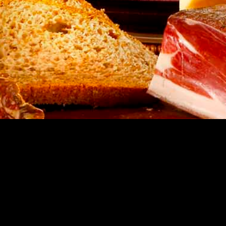
Impressum
AGB/Datenschutz