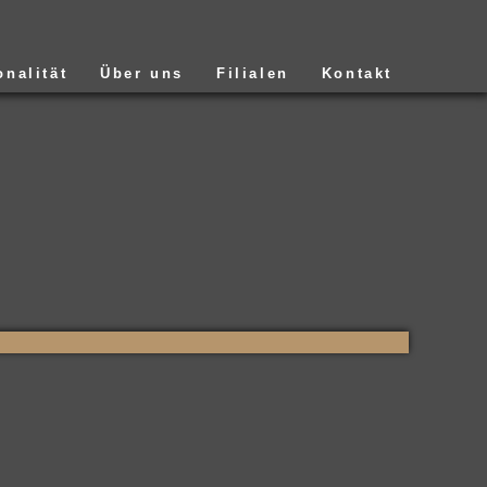
onalität
Über uns
Filialen
Kontakt