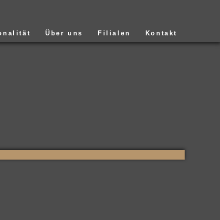
onalität
Über uns
Filialen
Kontakt